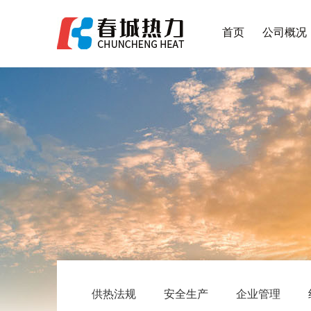
首页
公司概况
供热法规
安全生产
企业管理