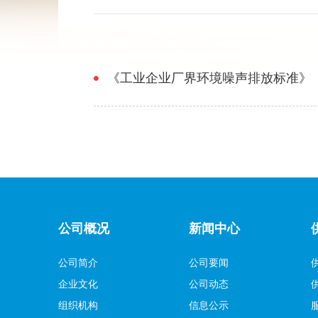
《工业企业厂界环境噪声排放标准》（GB12
公司概况
新闻中心
公司简介
公司要闻
企业文化
公司动态
组织机构
信息公示