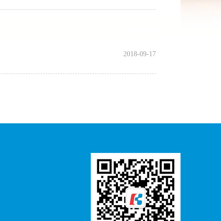
2018-09-17