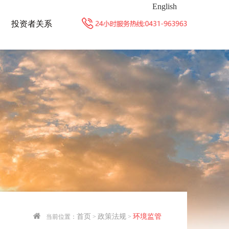
English
投资者关系
首页
政策法规
环境监管
当前位置：
>
>