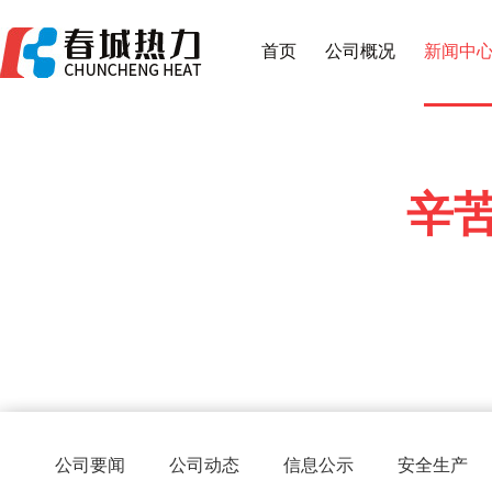
首页
公司概况
新闻中
辛
公司要闻
公司动态
信息公示
安全生产