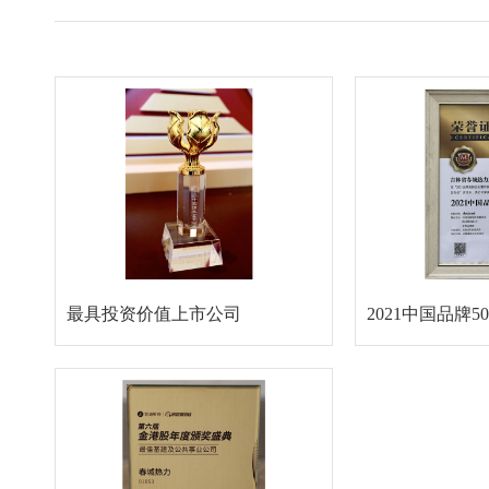
最具投资价值上市公司
2021中国品牌5