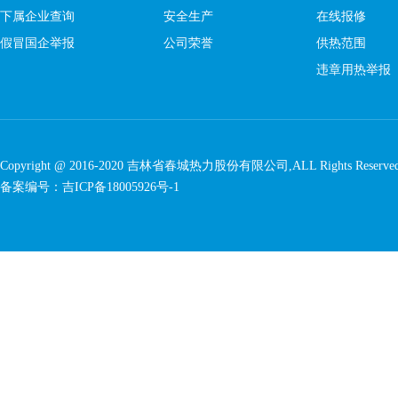
下属企业查询
安全生产
在线报修
假冒国企举报
公司荣誉
供热范围
违章用热举报
Copyright @ 2016-2020
吉林省春城热力股份有限公司
,ALL Rights Reserve
备案编号：
吉ICP备18005926号-1