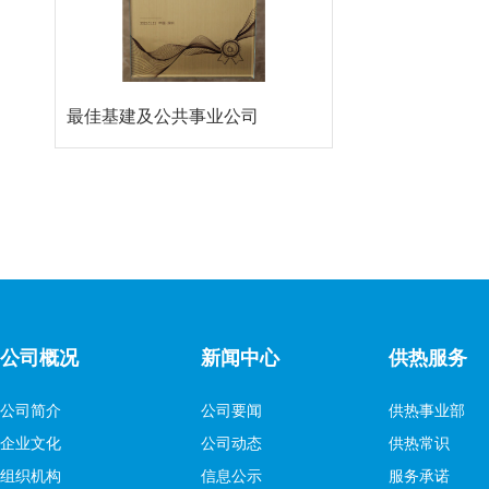
最佳基建及公共事业公司
公司概况
新闻中心
供热服务
公司简介
公司要闻
供热事业部
企业文化
公司动态
供热常识
组织机构
信息公示
服务承诺